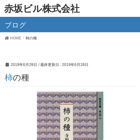
赤坂ビル株式会社
ブログ
HOME
柿の種
2019年6月28日
/ 最終更新日 :
2019年6月28日
柿の種