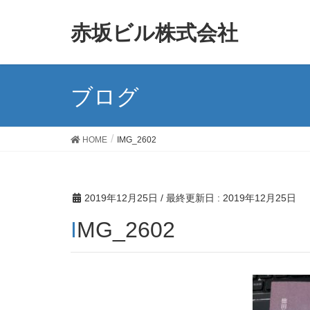
赤坂ビル株式会社
ブログ
HOME
IMG_2602
2019年12月25日
/ 最終更新日 :
2019年12月25日
IMG_2602