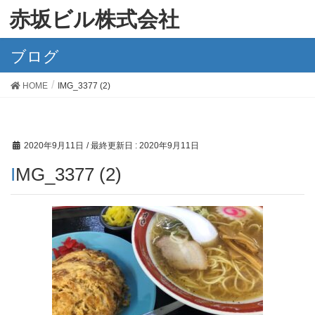
赤坂ビル株式会社
ブログ
HOME
IMG_3377 (2)
2020年9月11日
/ 最終更新日 :
2020年9月11日
IMG_3377 (2)