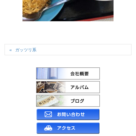
ガッツリ系