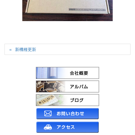
新機種更新