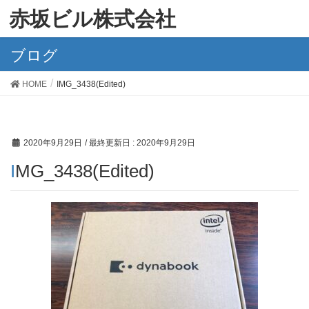
赤坂ビル株式会社
ブログ
HOME
IMG_3438(Edited)
2020年9月29日
/ 最終更新日 :
2020年9月29日
IMG_3438(Edited)