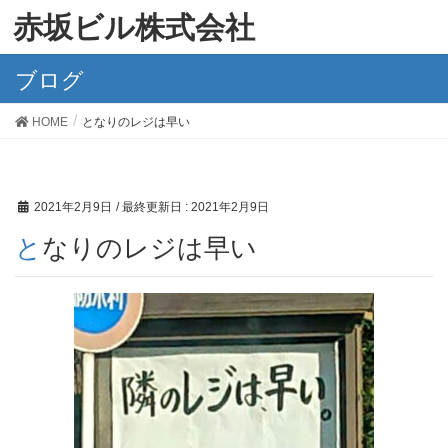
赤坂ビル株式会社
ブログ
HOME
となりのレジは早い
2021年2月9日
/ 最終更新日 :
2021年2月9日
となりのレジは早い