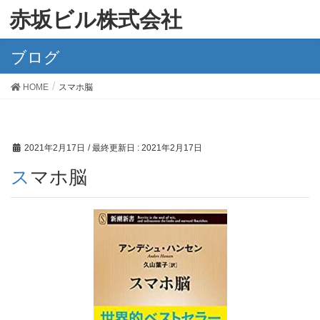
赤坂ビル株式会社
ブログ
HOME
スマホ脳
2021年2月17日
/ 最終更新日 :
2021年2月17日
スマホ脳