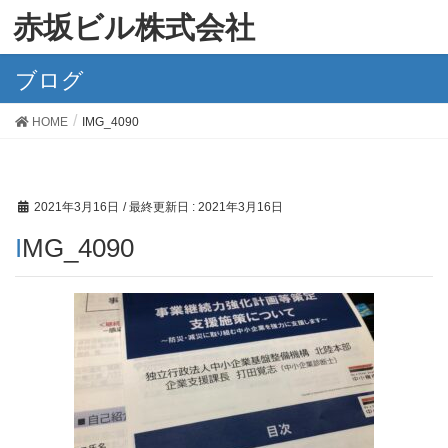
赤坂ビル株式会社
ブログ
HOME
IMG_4090
2021年3月16日
/ 最終更新日 :
2021年3月16日
IMG_4090