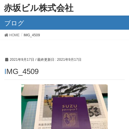
赤坂ビル株式会社
ブログ
HOME
IMG_4509
2021年9月17日
/ 最終更新日 :
2021年9月17日
IMG_4509