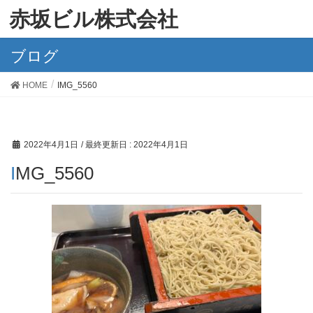
赤坂ビル株式会社
ブログ
HOME
IMG_5560
2022年4月1日
/ 最終更新日 :
2022年4月1日
IMG_5560