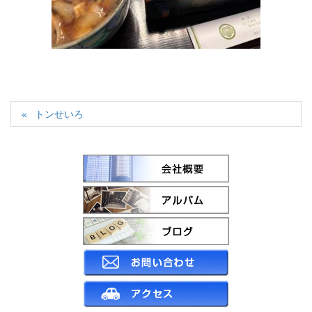
トンせいろ