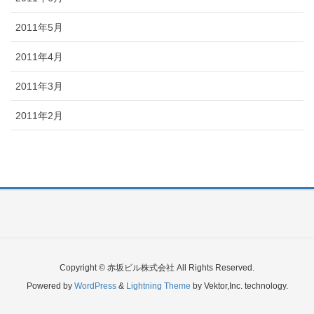
2011年5月
2011年4月
2011年3月
2011年2月
Copyright © 赤坂ビル株式会社 All Rights Reserved.
Powered by
WordPress
&
Lightning Theme
by Vektor,Inc. technology.