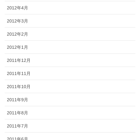
2012年4月
2012年3月
2012年2月
2012年1月
2011年12月
2011年11月
2011年10月
2011年9月
2011年8月
2011年7月
2011年6月