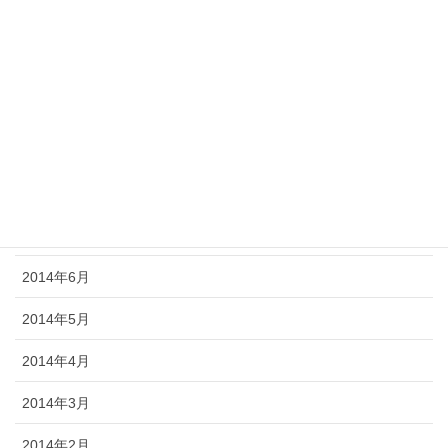
2014年12月
2014年11月
2014年10月
2014年9月
2014年8月
2014年7月
2014年6月
2014年5月
2014年4月
2014年3月
2014年2月