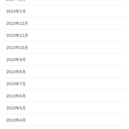
2014年1月
2013年12月
2013年11月
2013年10月
2013年9月
2013年8月
2013年7月
2013年6月
2013年5月
2013年4月