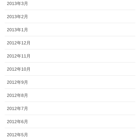
2013年3月
2013年2月
2013年1月
2012年12月
2012年11月
2012年10月
2012年9月
2012年8月
2012年7月
2012年6月
2012年5月