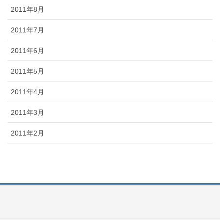
2011年8月
2011年7月
2011年6月
2011年5月
2011年4月
2011年3月
2011年2月