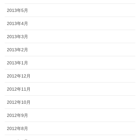
2013年5月
2013年4月
2013年3月
2013年2月
2013年1月
2012年12月
2012年11月
2012年10月
2012年9月
2012年8月