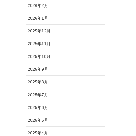
2026年2月
2026年1月
2025年12月
2025年11月
2025年10月
2025年9月
2025年8月
2025年7月
2025年6月
2025年5月
2025年4月