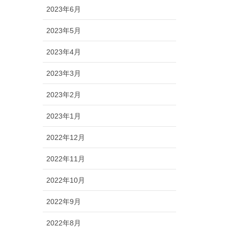
2023年6月
2023年5月
2023年4月
2023年3月
2023年2月
2023年1月
2022年12月
2022年11月
2022年10月
2022年9月
2022年8月