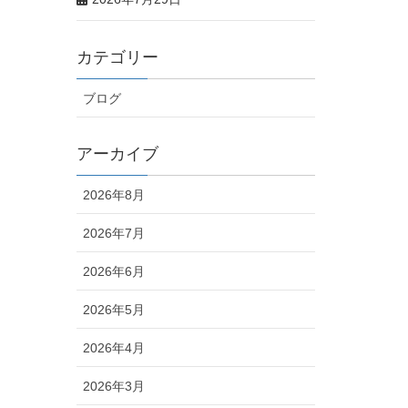
カテゴリー
ブログ
アーカイブ
2026年8月
2026年7月
2026年6月
2026年5月
2026年4月
2026年3月