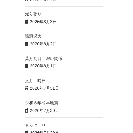
減り張り
2026年8月3日
課題過大
2026年8月2日
葉月朔日 深い関係
2026年8月1日
文月 晦日
2026年7月31日
令和８年熊本地震
2026年7月30日
さらばＦＢ
2026年7月29日