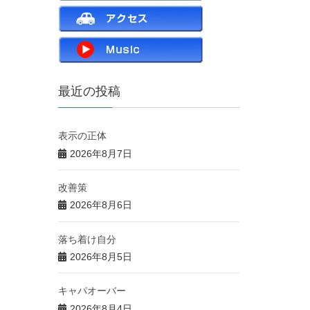
最近の投稿
表示の正体
2026年8月7日
改善策
2026年8月6日
落ち着け自分
2026年8月5日
キャパオーバー
2026年8月4日