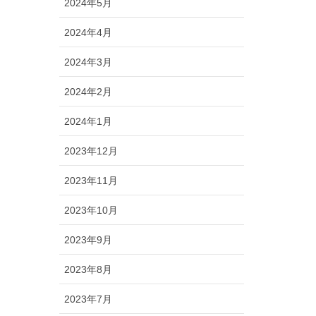
2024年5月
2024年4月
2024年3月
2024年2月
2024年1月
2023年12月
2023年11月
2023年10月
2023年9月
2023年8月
2023年7月