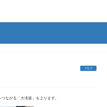
ブログ
へつながる「大滝坂」を上ります。