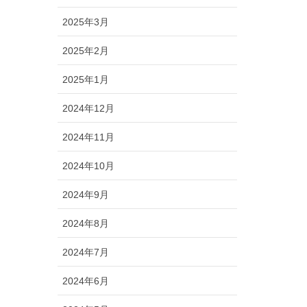
2025年3月
2025年2月
2025年1月
2024年12月
2024年11月
2024年10月
2024年9月
2024年8月
2024年7月
2024年6月