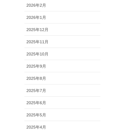
2026年2月
2026年1月
2025年12月
2025年11月
2025年10月
2025年9月
2025年8月
2025年7月
2025年6月
2025年5月
2025年4月