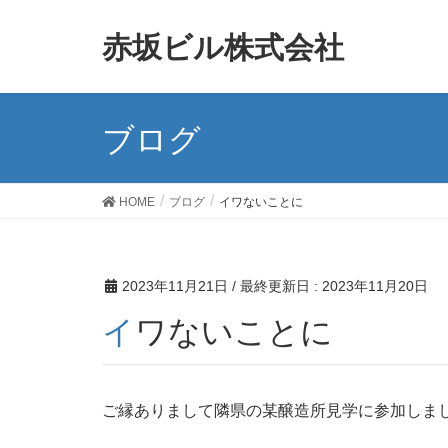
赤坂ビル株式会社
ブログ
HOME
ブログ
イワないことに
2023年11月21日
/ 最終更新日 :
2023年11月20日
イワないことに
ご縁ありまして隣県の某醸造所見学に参加しま