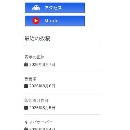
最近の投稿
表示の正体
2026年8月7日
改善策
2026年8月6日
落ち着け自分
2026年8月5日
キャパオーバー
2026年8月4日