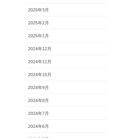
2025年3月
2025年2月
2025年1月
2024年12月
2024年11月
2024年10月
2024年9月
2024年8月
2024年7月
2024年6月