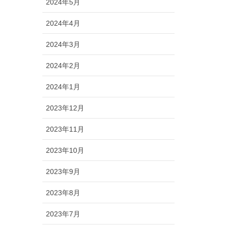
2024年5月
2024年4月
2024年3月
2024年2月
2024年1月
2023年12月
2023年11月
2023年10月
2023年9月
2023年8月
2023年7月