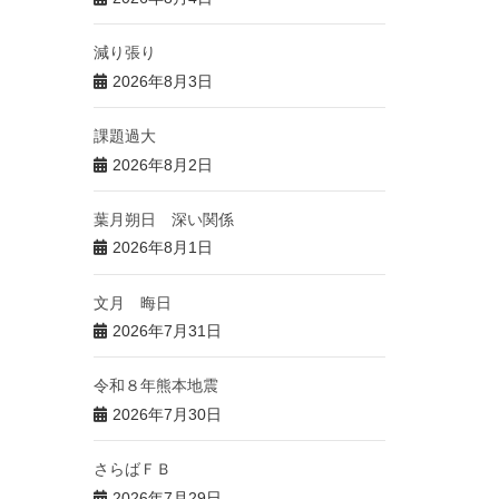
減り張り
2026年8月3日
課題過大
2026年8月2日
葉月朔日 深い関係
2026年8月1日
文月 晦日
2026年7月31日
令和８年熊本地震
2026年7月30日
さらばＦＢ
2026年7月29日