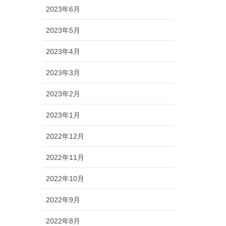
2023年6月
2023年5月
2023年4月
2023年3月
2023年2月
2023年1月
2022年12月
2022年11月
2022年10月
2022年9月
2022年8月