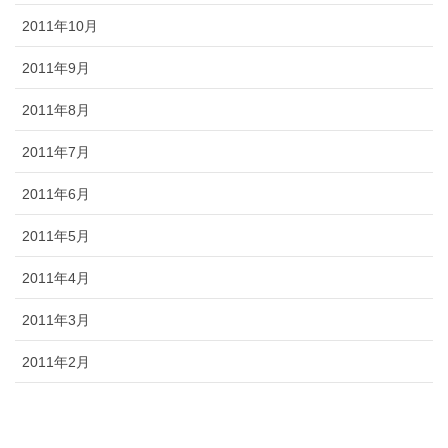
2011年10月
2011年9月
2011年8月
2011年7月
2011年6月
2011年5月
2011年4月
2011年3月
2011年2月