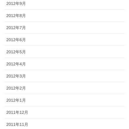
2012年9月
2012年8月
2012年7月
2012年6月
2012年5月
2012年4月
2012年3月
2012年2月
2012年1月
2011年12月
2011年11月