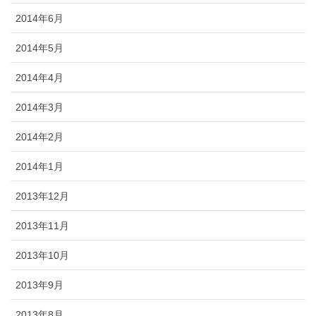
2014年6月
2014年5月
2014年4月
2014年3月
2014年2月
2014年1月
2013年12月
2013年11月
2013年10月
2013年9月
2013年8月