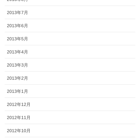
2013年7月
2013年6月
2013年5月
2013年4月
2013年3月
2013年2月
2013年1月
2012年12月
2012年11月
2012年10月