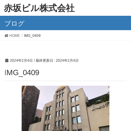
赤坂ビル株式会社
ブログ
HOME
IMG_0409
2024年2月4日
/ 最終更新日 :
2024年2月4日
IMG_0409