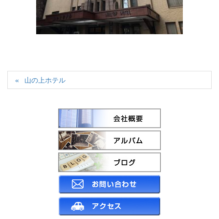
山の上ホテル