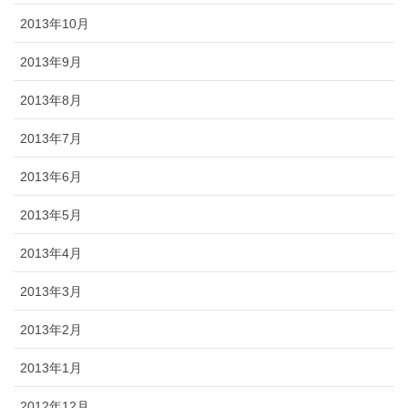
2013年10月
2013年9月
2013年8月
2013年7月
2013年6月
2013年5月
2013年4月
2013年3月
2013年2月
2013年1月
2012年12月