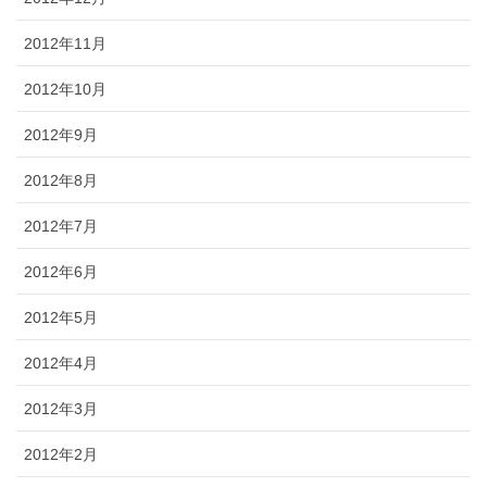
2012年11月
2012年10月
2012年9月
2012年8月
2012年7月
2012年6月
2012年5月
2012年4月
2012年3月
2012年2月