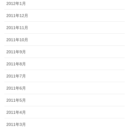
2012年1月
2011年12月
2011年11月
2011年10月
2011年9月
2011年8月
2011年7月
2011年6月
2011年5月
2011年4月
2011年3月