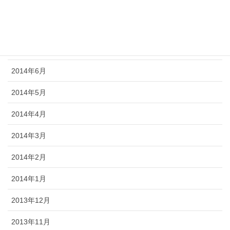
2014年9月
2014年8月
2014年7月
2014年6月
2014年5月
2014年4月
2014年3月
2014年2月
2014年1月
2013年12月
2013年11月