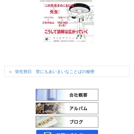
弥生朔日 世にもあいまいなことばの秘密