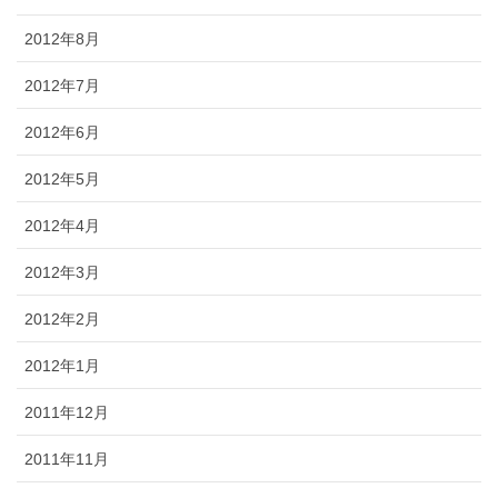
2012年8月
2012年7月
2012年6月
2012年5月
2012年4月
2012年3月
2012年2月
2012年1月
2011年12月
2011年11月