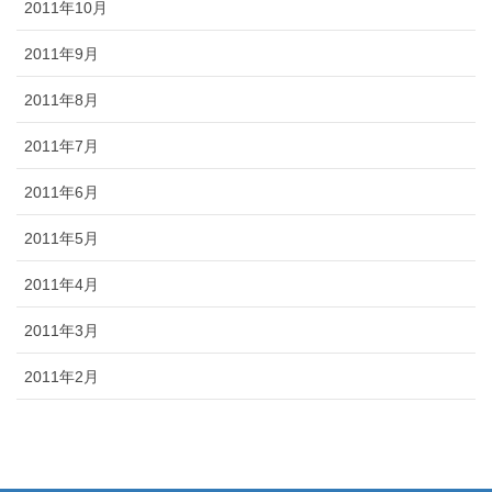
2011年10月
2011年9月
2011年8月
2011年7月
2011年6月
2011年5月
2011年4月
2011年3月
2011年2月