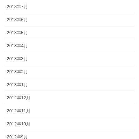
2013年7月
2013年6月
2013年5月
2013年4月
2013年3月
2013年2月
2013年1月
2012年12月
2012年11月
2012年10月
2012年9月