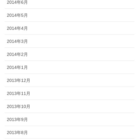
2014年6月
2014年5月
2014年4月
2014年3月
2014年2月
2014年1月
2013年12月
2013年11月
2013年10月
2013年9月
2013年8月