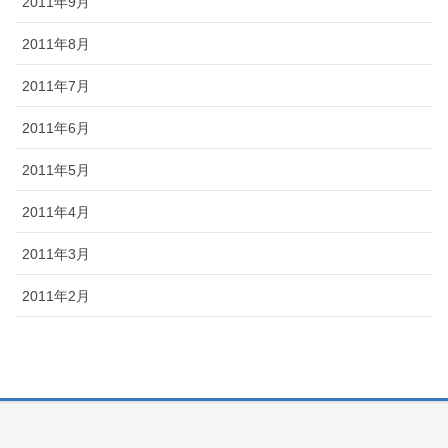
2011年9月
2011年8月
2011年7月
2011年6月
2011年5月
2011年4月
2011年3月
2011年2月