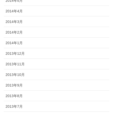
2014年5月
2014年4月
2014年3月
2014年2月
2014年1月
2013年12月
2013年11月
2013年10月
2013年9月
2013年8月
2013年7月