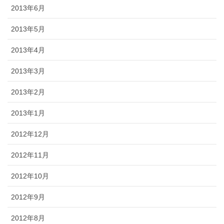
2013年6月
2013年5月
2013年4月
2013年3月
2013年2月
2013年1月
2012年12月
2012年11月
2012年10月
2012年9月
2012年8月