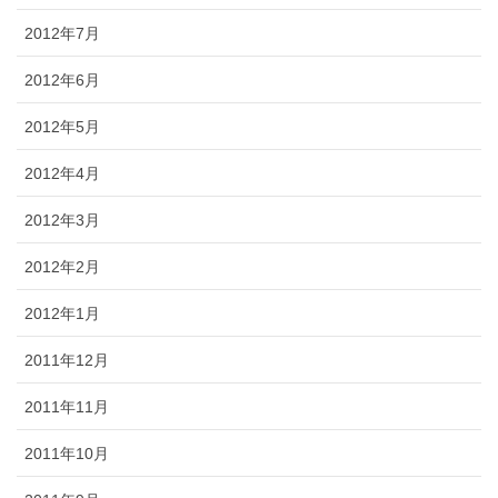
2012年7月
2012年6月
2012年5月
2012年4月
2012年3月
2012年2月
2012年1月
2011年12月
2011年11月
2011年10月