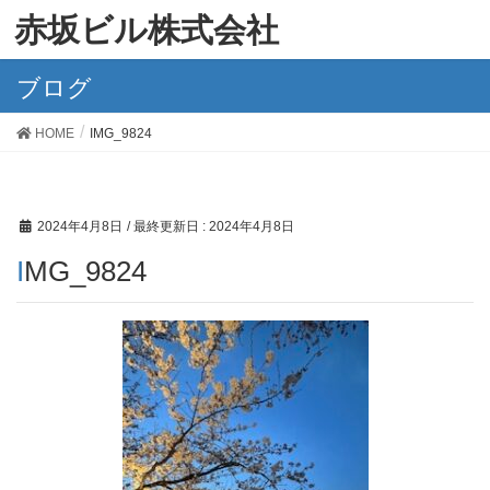
赤坂ビル株式会社
ブログ
HOME
IMG_9824
2024年4月8日
/ 最終更新日 :
2024年4月8日
IMG_9824