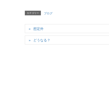
カテゴリー
ブログ
想定外
どうなる？