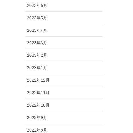
2023年6月
2023年5月
2023年4月
2023年3月
2023年2月
2023年1月
2022年12月
2022年11月
2022年10月
2022年9月
2022年8月