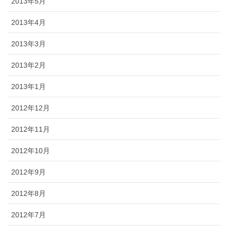
2013年5月
2013年4月
2013年3月
2013年2月
2013年1月
2012年12月
2012年11月
2012年10月
2012年9月
2012年8月
2012年7月