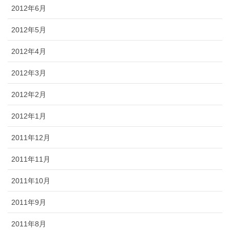
2012年6月
2012年5月
2012年4月
2012年3月
2012年2月
2012年1月
2011年12月
2011年11月
2011年10月
2011年9月
2011年8月