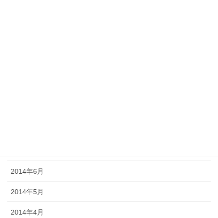
2015年2月
2015年1月
2014年12月
2014年11月
2014年10月
2014年9月
2014年8月
2014年7月
2014年6月
2014年5月
2014年4月