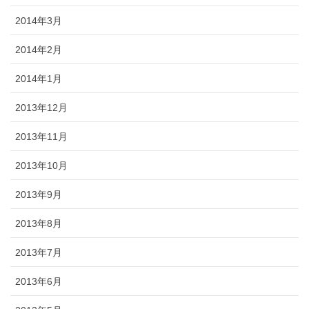
2014年3月
2014年2月
2014年1月
2013年12月
2013年11月
2013年10月
2013年9月
2013年8月
2013年7月
2013年6月