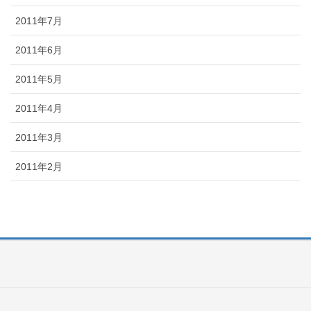
2011年7月
2011年6月
2011年5月
2011年4月
2011年3月
2011年2月