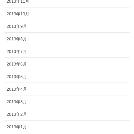
2013年11月
2013年10月
2013年9月
2013年8月
2013年7月
2013年6月
2013年5月
2013年4月
2013年3月
2013年2月
2013年1月