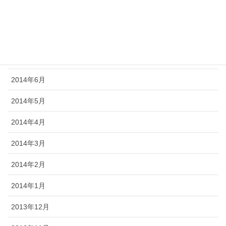
2014年9月
2014年8月
2014年7月
2014年6月
2014年5月
2014年4月
2014年3月
2014年2月
2014年1月
2013年12月