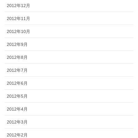
2012年12月
2012年11月
2012年10月
2012年9月
2012年8月
2012年7月
2012年6月
2012年5月
2012年4月
2012年3月
2012年2月