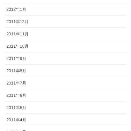
2012年1月
2011年12月
2011年11月
2011年10月
2011年9月
2011年8月
2011年7月
2011年6月
2011年5月
2011年4月