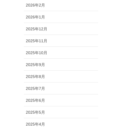
2026年2月
2026年1月
2025年12月
2025年11月
2025年10月
2025年9月
2025年8月
2025年7月
2025年6月
2025年5月
2025年4月