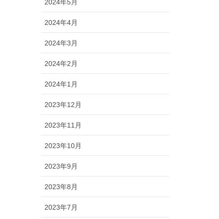
2024年5月
2024年4月
2024年3月
2024年2月
2024年1月
2023年12月
2023年11月
2023年10月
2023年9月
2023年8月
2023年7月