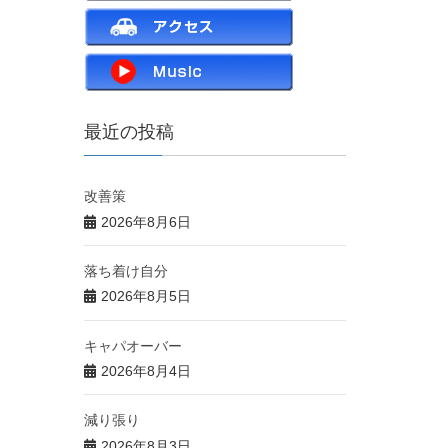
最近の投稿
改善策
2026年8月6日
落ち着け自分
2026年8月5日
キャパオーバー
2026年8月4日
減り張り
2026年8月3日