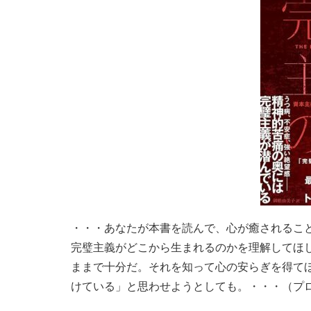
・・・あなたが本書を読んで、心が癒されるこ
完璧主義がどこから生まれるのかを理解してほ
ままで十分だ。それを知って心の安らぎを得て
けている」と思わせようとしても。・・・（プ