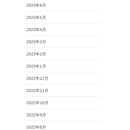
2023年6月
2023年5月
2023年4月
2023年3月
2023年2月
2023年1月
2022年12月
2022年11月
2022年10月
2022年9月
2022年8月