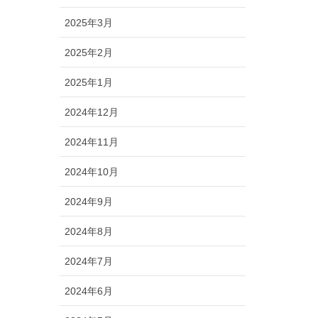
2025年3月
2025年2月
2025年1月
2024年12月
2024年11月
2024年10月
2024年9月
2024年8月
2024年7月
2024年6月