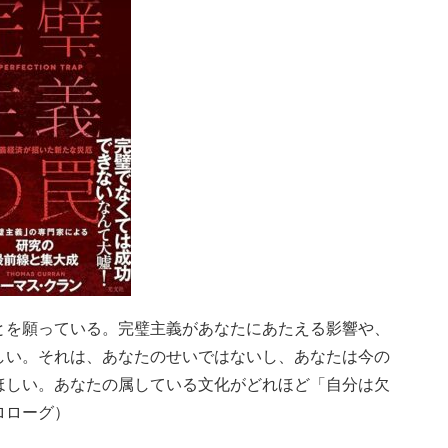
とを願っている。完璧主義があなたにあたえる影響や、
しい。それは、あなたのせいではないし、あなたは今の
ほしい。あなたの属している文化がどれほど「自分は欠
ロローグ）