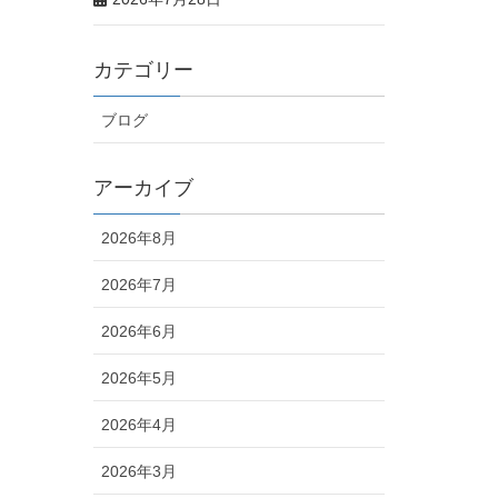
カテゴリー
ブログ
アーカイブ
2026年8月
2026年7月
2026年6月
2026年5月
2026年4月
2026年3月