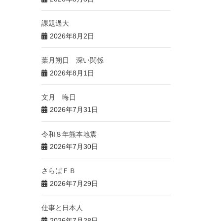
課題過大
2026年8月2日
葉月朔日 深い関係
2026年8月1日
文月 晦日
2026年7月31日
令和８年熊本地震
2026年7月30日
さらばＦＢ
2026年7月29日
仕事と日本人
2026年7月28日