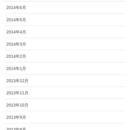
2014年6月
2014年5月
2014年4月
2014年3月
2014年2月
2014年1月
2013年12月
2013年11月
2013年10月
2013年9月
2013年8月