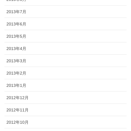
2013年7月
2013年6月
2013年5月
2013年4月
2013年3月
2013年2月
2013年1月
2012年12月
2012年11月
2012年10月