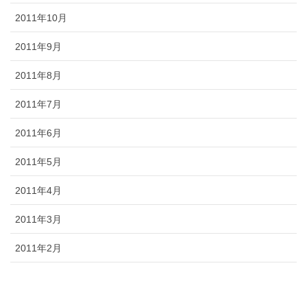
2011年10月
2011年9月
2011年8月
2011年7月
2011年6月
2011年5月
2011年4月
2011年3月
2011年2月