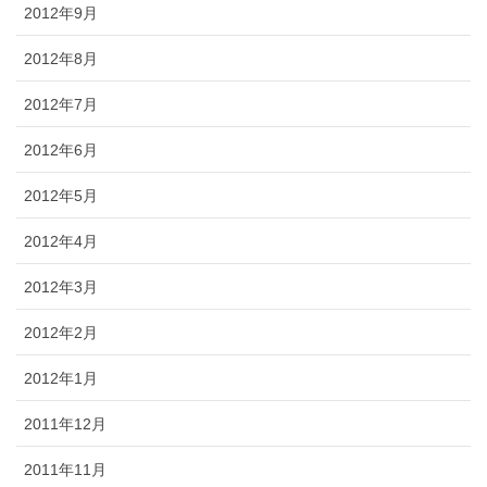
2012年9月
2012年8月
2012年7月
2012年6月
2012年5月
2012年4月
2012年3月
2012年2月
2012年1月
2011年12月
2011年11月