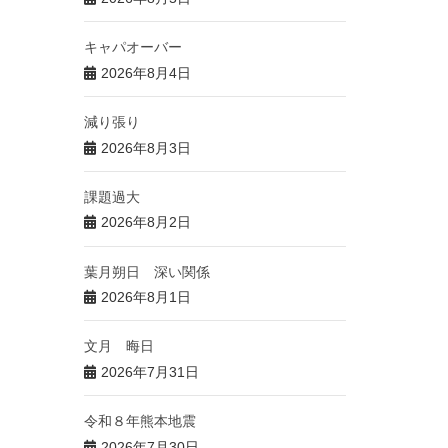
キャパオーバー
2026年8月4日
減り張り
2026年8月3日
課題過大
2026年8月2日
葉月朔日 深い関係
2026年8月1日
文月 晦日
2026年7月31日
令和８年熊本地震
2026年7月30日