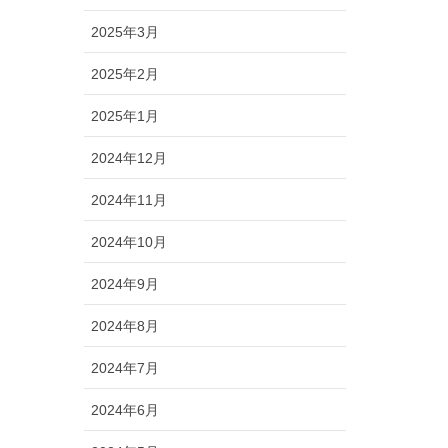
2025年3月
2025年2月
2025年1月
2024年12月
2024年11月
2024年10月
2024年9月
2024年8月
2024年7月
2024年6月