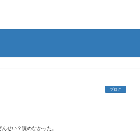
ブログ
ぜんせい？読めなかった。