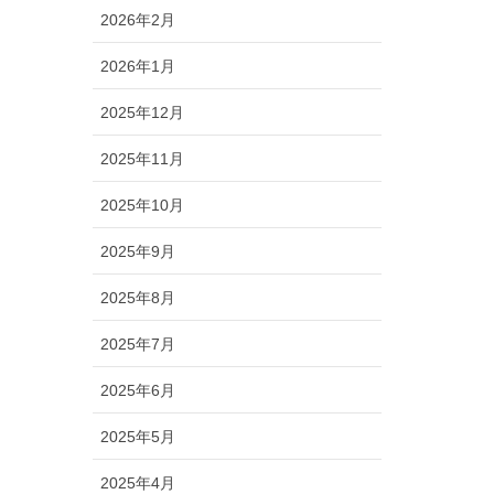
2026年2月
2026年1月
2025年12月
2025年11月
2025年10月
2025年9月
2025年8月
2025年7月
2025年6月
2025年5月
2025年4月