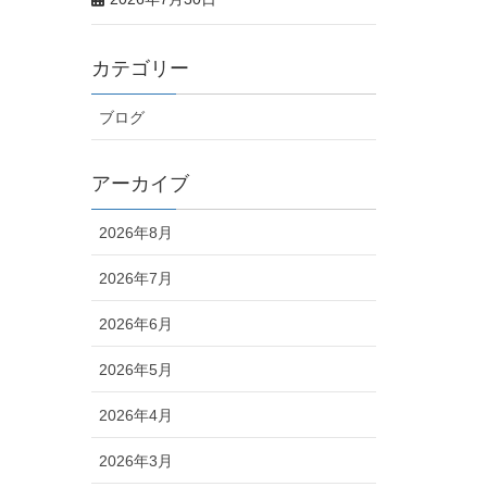
カテゴリー
ブログ
アーカイブ
2026年8月
2026年7月
2026年6月
2026年5月
2026年4月
2026年3月