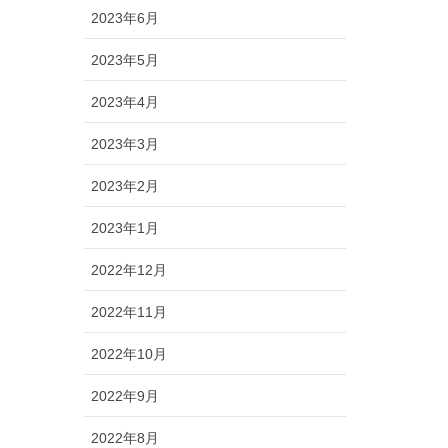
2023年6月
2023年5月
2023年4月
2023年3月
2023年2月
2023年1月
2022年12月
2022年11月
2022年10月
2022年9月
2022年8月