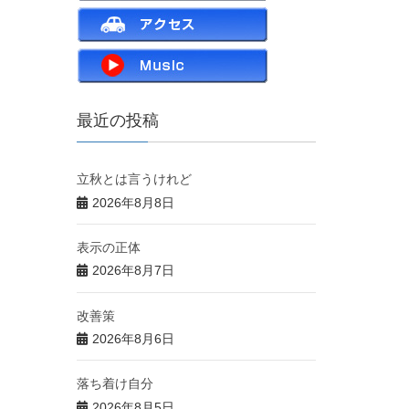
最近の投稿
立秋とは言うけれど
2026年8月8日
表示の正体
2026年8月7日
改善策
2026年8月6日
落ち着け自分
2026年8月5日