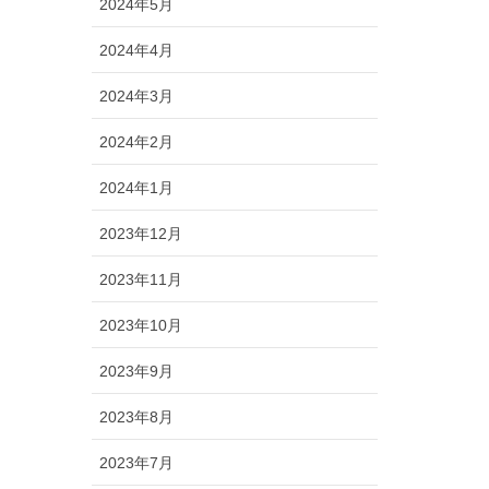
2024年5月
2024年4月
2024年3月
2024年2月
2024年1月
2023年12月
2023年11月
2023年10月
2023年9月
2023年8月
2023年7月