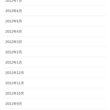
2012年7月
2012年6月
2012年5月
2012年4月
2012年3月
2012年2月
2012年1月
2011年12月
2011年11月
2011年10月
2011年9月