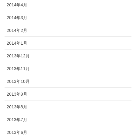
2014年4月
2014年3月
2014年2月
2014年1月
2013年12月
2013年11月
2013年10月
2013年9月
2013年8月
2013年7月
2013年6月