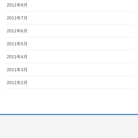
2011年8月
2011年7月
2011年6月
2011年5月
2011年4月
2011年3月
2011年2月