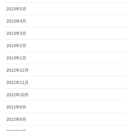
2013年5月
2013年4月
2013年3月
2013年2月
2013年1月
2012年12月
2012年11月
2012年10月
2012年9月
2012年8月