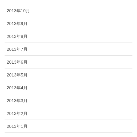
2013年10月
2013年9月
2013年8月
2013年7月
2013年6月
2013年5月
2013年4月
2013年3月
2013年2月
2013年1月