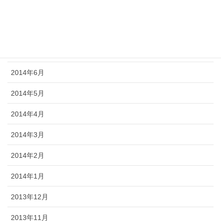
2014年9月
2014年8月
2014年7月
2014年6月
2014年5月
2014年4月
2014年3月
2014年2月
2014年1月
2013年12月
2013年11月