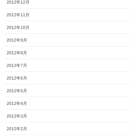
2012年12月
2012年11月
2012年10月
2012年9月
2012年8月
2012年7月
2012年6月
2012年5月
2012年4月
2012年3月
2012年2月