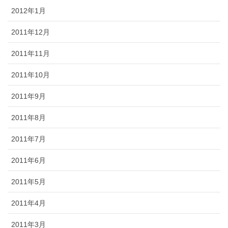
2012年1月
2011年12月
2011年11月
2011年10月
2011年9月
2011年8月
2011年7月
2011年6月
2011年5月
2011年4月
2011年3月