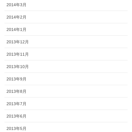
2014年3月
2014年2月
2014年1月
2013年12月
2013年11月
2013年10月
2013年9月
2013年8月
2013年7月
2013年6月
2013年5月