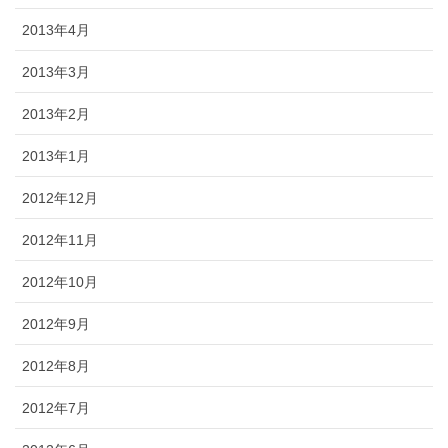
2013年4月
2013年3月
2013年2月
2013年1月
2012年12月
2012年11月
2012年10月
2012年9月
2012年8月
2012年7月