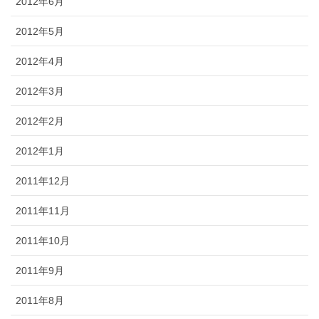
2012年6月
2012年5月
2012年4月
2012年3月
2012年2月
2012年1月
2011年12月
2011年11月
2011年10月
2011年9月
2011年8月