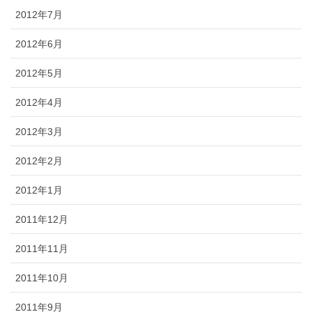
2012年7月
2012年6月
2012年5月
2012年4月
2012年3月
2012年2月
2012年1月
2011年12月
2011年11月
2011年10月
2011年9月