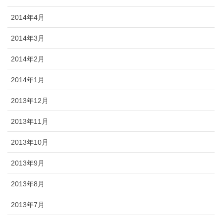
2014年4月
2014年3月
2014年2月
2014年1月
2013年12月
2013年11月
2013年10月
2013年9月
2013年8月
2013年7月