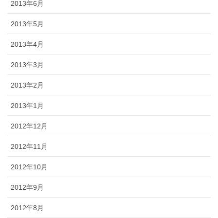
2013年6月
2013年5月
2013年4月
2013年3月
2013年2月
2013年1月
2012年12月
2012年11月
2012年10月
2012年9月
2012年8月