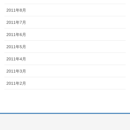
2011年8月
2011年7月
2011年6月
2011年5月
2011年4月
2011年3月
2011年2月