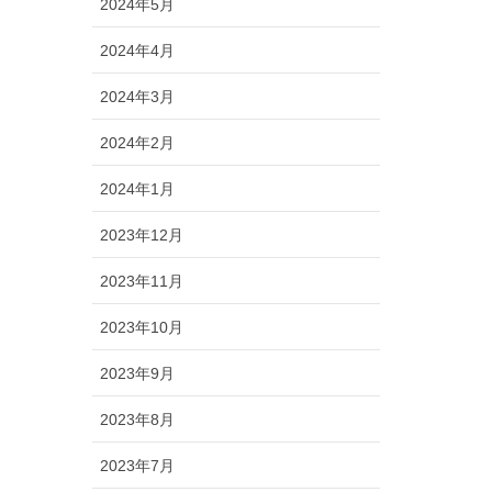
2024年5月
2024年4月
2024年3月
2024年2月
2024年1月
2023年12月
2023年11月
2023年10月
2023年9月
2023年8月
2023年7月