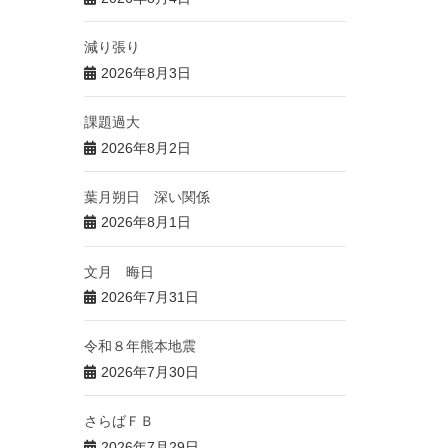
減り張り
2026年8月3日
課題過大
2026年8月2日
葉月朔日 深い関係
2026年8月1日
文月 晦日
2026年7月31日
令和８年熊本地震
2026年7月30日
さらばＦＢ
2026年7月29日