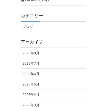
カテゴリー
ブログ
アーカイブ
2026年8月
2026年7月
2026年6月
2026年5月
2026年4月
2026年3月