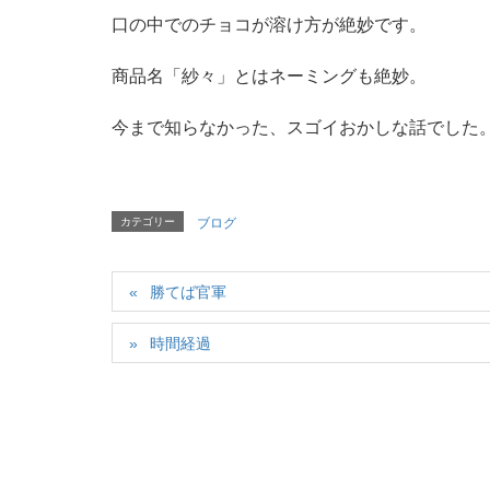
口の中でのチョコが溶け方が絶妙です。
商品名「紗々」とはネーミングも絶妙。
今まで知らなかった、スゴイおかしな話でした。 
カテゴリー
ブログ
勝てば官軍
時間経過