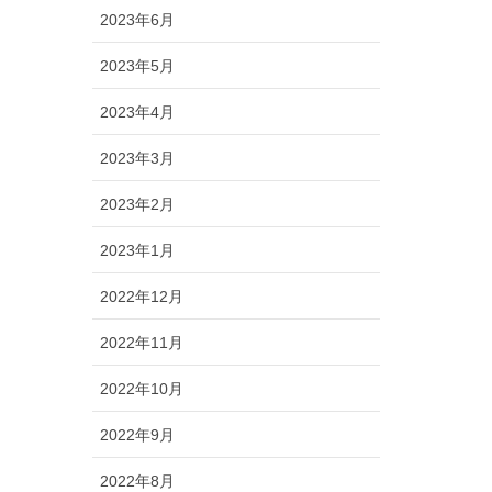
2023年6月
2023年5月
2023年4月
2023年3月
2023年2月
2023年1月
2022年12月
2022年11月
2022年10月
2022年9月
2022年8月