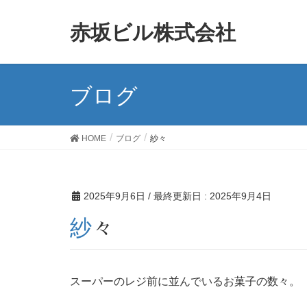
赤坂ビル株式会社
ブログ
HOME
ブログ
紗々
2025年9月6日
/ 最終更新日 :
2025年9月4日
紗々
スーパーのレジ前に並んでいるお菓子の数々。