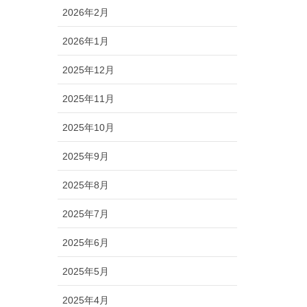
2026年2月
2026年1月
2025年12月
2025年11月
2025年10月
2025年9月
2025年8月
2025年7月
2025年6月
2025年5月
2025年4月