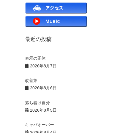
最近の投稿
表示の正体
2026年8月7日
改善策
2026年8月6日
落ち着け自分
2026年8月5日
キャパオーバー
2026年8月4日