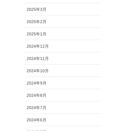
2025年3月
2025年2月
2025年1月
2024年12月
2024年11月
2024年10月
2024年9月
2024年8月
2024年7月
2024年6月