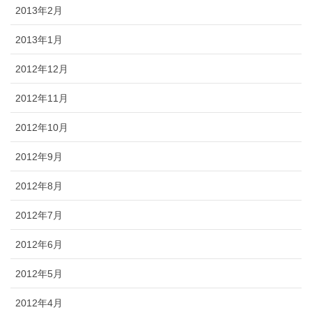
2013年2月
2013年1月
2012年12月
2012年11月
2012年10月
2012年9月
2012年8月
2012年7月
2012年6月
2012年5月
2012年4月