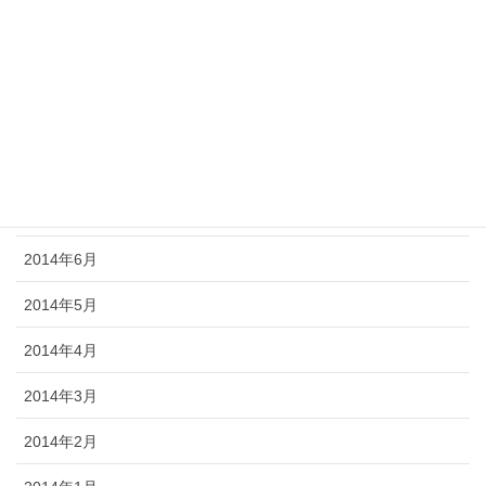
2014年11月
2014年10月
2014年9月
2014年8月
2014年7月
2014年6月
2014年5月
2014年4月
2014年3月
2014年2月