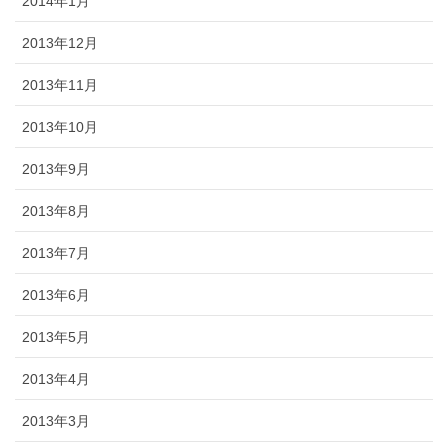
2014年1月
2013年12月
2013年11月
2013年10月
2013年9月
2013年8月
2013年7月
2013年6月
2013年5月
2013年4月
2013年3月