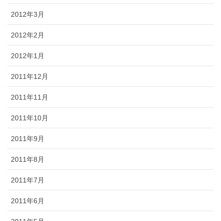
2012年3月
2012年2月
2012年1月
2011年12月
2011年11月
2011年10月
2011年9月
2011年8月
2011年7月
2011年6月