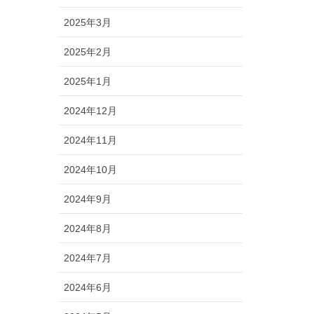
2025年3月
2025年2月
2025年1月
2024年12月
2024年11月
2024年10月
2024年9月
2024年8月
2024年7月
2024年6月