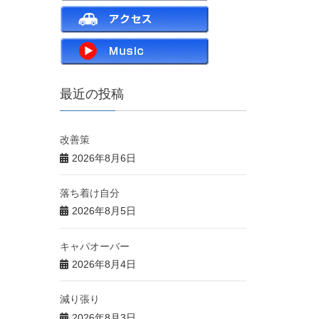
最近の投稿
改善策
2026年8月6日
落ち着け自分
2026年8月5日
キャパオーバー
2026年8月4日
減り張り
2026年8月3日