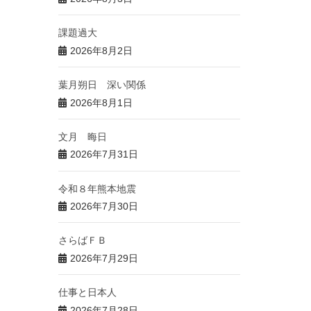
課題過大
2026年8月2日
葉月朔日 深い関係
2026年8月1日
文月 晦日
2026年7月31日
令和８年熊本地震
2026年7月30日
さらばＦＢ
2026年7月29日
仕事と日本人
2026年7月28日