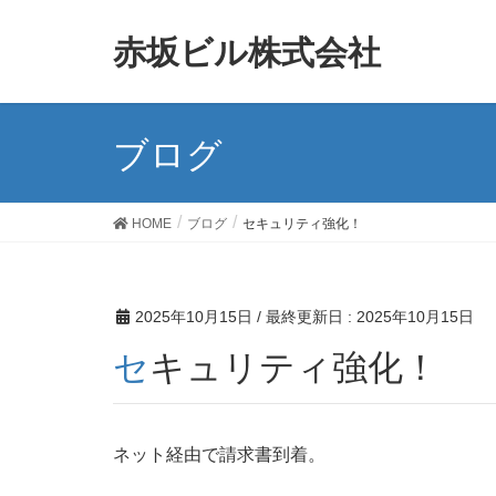
赤坂ビル株式会社
ブログ
HOME
ブログ
セキュリティ強化！
2025年10月15日
/ 最終更新日 :
2025年10月15日
セキュリティ強化！
ネット経由で請求書到着。