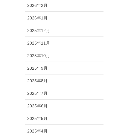
2026年2月
2026年1月
2025年12月
2025年11月
2025年10月
2025年9月
2025年8月
2025年7月
2025年6月
2025年5月
2025年4月