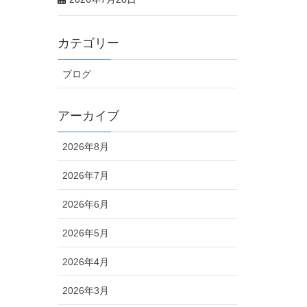
カテゴリー
ブログ
アーカイブ
2026年8月
2026年7月
2026年6月
2026年5月
2026年4月
2026年3月