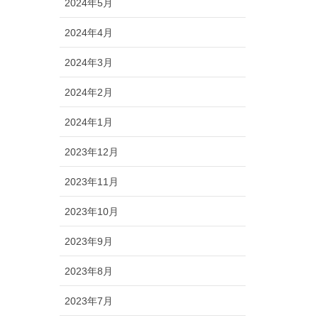
2024年5月
2024年4月
2024年3月
2024年2月
2024年1月
2023年12月
2023年11月
2023年10月
2023年9月
2023年8月
2023年7月