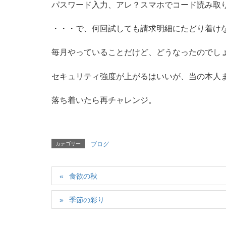
パスワード入力、アレ？スマホでコード読み取
・・・で、何回試しても請求明細にたどり着け
毎月やっていることだけど、どうなったのでし
セキュリティ強度が上がるはいいが、当の本人
落ち着いたら再チャレンジ。
カテゴリー
ブログ
食欲の秋
季節の彩り