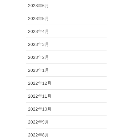
2023年6月
2023年5月
2023年4月
2023年3月
2023年2月
2023年1月
2022年12月
2022年11月
2022年10月
2022年9月
2022年8月