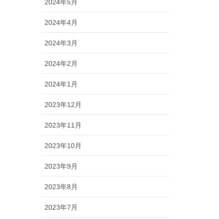
2024年5月
2024年4月
2024年3月
2024年2月
2024年1月
2023年12月
2023年11月
2023年10月
2023年9月
2023年8月
2023年7月