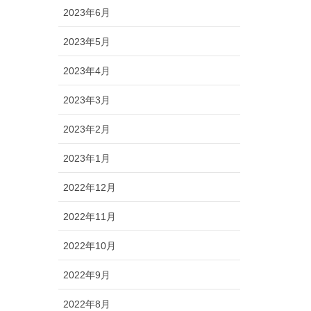
2023年6月
2023年5月
2023年4月
2023年3月
2023年2月
2023年1月
2022年12月
2022年11月
2022年10月
2022年9月
2022年8月