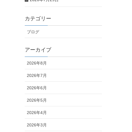
カテゴリー
ブログ
アーカイブ
2026年8月
2026年7月
2026年6月
2026年5月
2026年4月
2026年3月