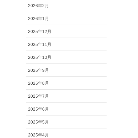
2026年2月
2026年1月
2025年12月
2025年11月
2025年10月
2025年9月
2025年8月
2025年7月
2025年6月
2025年5月
2025年4月