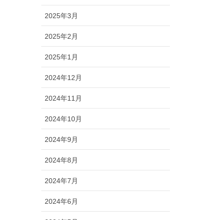
2025年3月
2025年2月
2025年1月
2024年12月
2024年11月
2024年10月
2024年9月
2024年8月
2024年7月
2024年6月