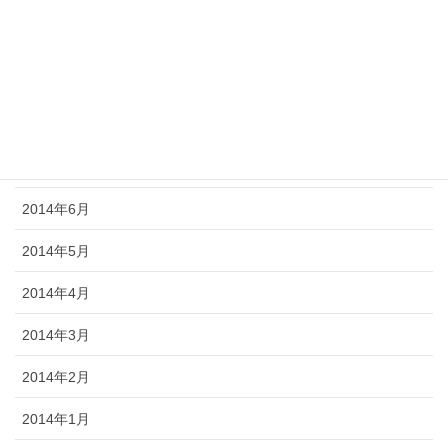
2014年10月
2014年9月
2014年8月
2014年7月
2014年6月
2014年5月
2014年4月
2014年3月
2014年2月
2014年1月