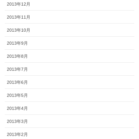
2013年12月
2013年11月
2013年10月
2013年9月
2013年8月
2013年7月
2013年6月
2013年5月
2013年4月
2013年3月
2013年2月