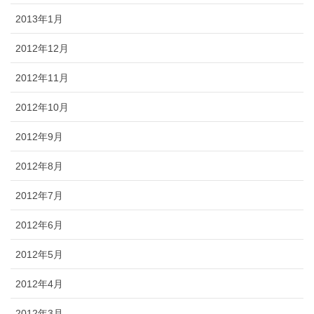
2013年1月
2012年12月
2012年11月
2012年10月
2012年9月
2012年8月
2012年7月
2012年6月
2012年5月
2012年4月
2012年3月