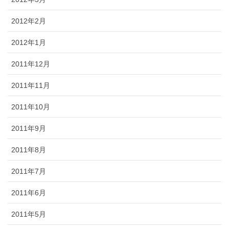
2012年2月
2012年1月
2011年12月
2011年11月
2011年10月
2011年9月
2011年8月
2011年7月
2011年6月
2011年5月