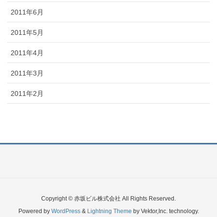
2011年6月
2011年5月
2011年4月
2011年3月
2011年2月
Copyright © 赤坂ビル株式会社 All Rights Reserved.
Powered by
WordPress
&
Lightning Theme
by Vektor,Inc. technology.