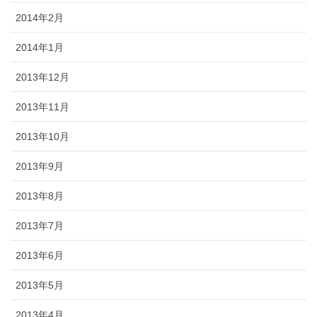
2014年2月
2014年1月
2013年12月
2013年11月
2013年10月
2013年9月
2013年8月
2013年7月
2013年6月
2013年5月
2013年4月