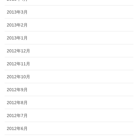
2013年3月
2013年2月
2013年1月
2012年12月
2012年11月
2012年10月
2012年9月
2012年8月
2012年7月
2012年6月