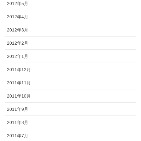
2012年5月
2012年4月
2012年3月
2012年2月
2012年1月
2011年12月
2011年11月
2011年10月
2011年9月
2011年8月
2011年7月