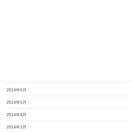
2015年1月
2014年12月
2014年11月
2014年10月
2014年9月
2014年8月
2014年7月
2014年6月
2014年5月
2014年4月
2014年3月