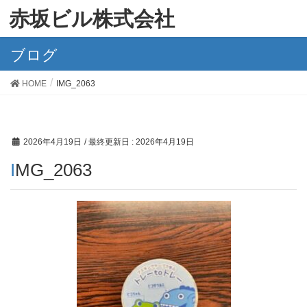
赤坂ビル株式会社
ブログ
HOME
IMG_2063
2026年4月19日
/ 最終更新日 :
2026年4月19日
IMG_2063