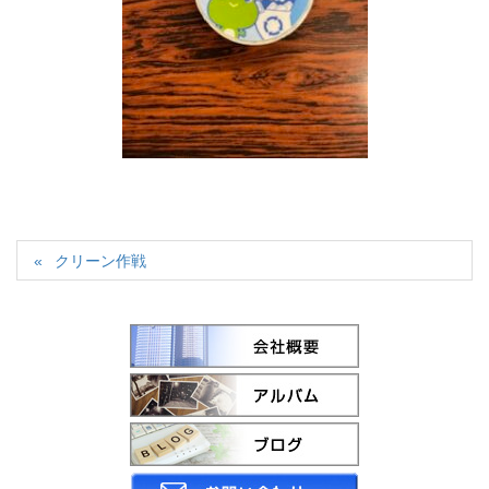
クリーン作戦