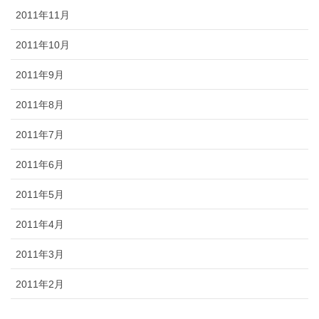
2011年11月
2011年10月
2011年9月
2011年8月
2011年7月
2011年6月
2011年5月
2011年4月
2011年3月
2011年2月