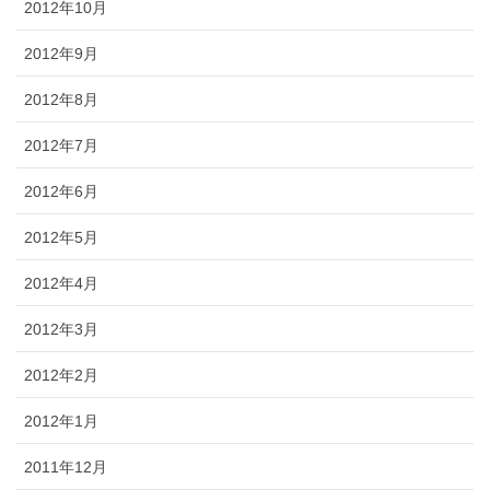
2012年10月
2012年9月
2012年8月
2012年7月
2012年6月
2012年5月
2012年4月
2012年3月
2012年2月
2012年1月
2011年12月