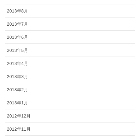
2013年8月
2013年7月
2013年6月
2013年5月
2013年4月
2013年3月
2013年2月
2013年1月
2012年12月
2012年11月