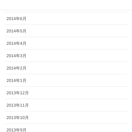
2014年7月
2014年6月
2014年5月
2014年4月
2014年3月
2014年2月
2014年1月
2013年12月
2013年11月
2013年10月
2013年9月