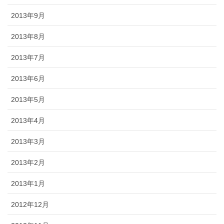
2013年9月
2013年8月
2013年7月
2013年6月
2013年5月
2013年4月
2013年3月
2013年2月
2013年1月
2012年12月