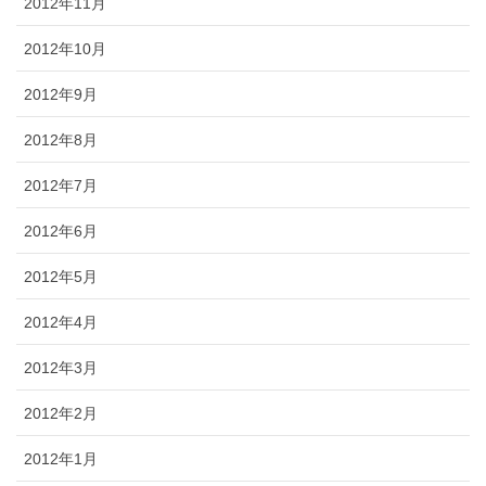
2012年11月
2012年10月
2012年9月
2012年8月
2012年7月
2012年6月
2012年5月
2012年4月
2012年3月
2012年2月
2012年1月