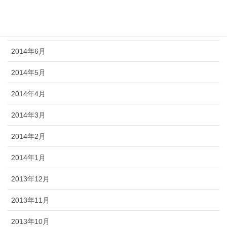
2014年8月
2014年7月
2014年6月
2014年5月
2014年4月
2014年3月
2014年2月
2014年1月
2013年12月
2013年11月
2013年10月