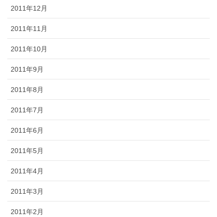
2011年12月
2011年11月
2011年10月
2011年9月
2011年8月
2011年7月
2011年6月
2011年5月
2011年4月
2011年3月
2011年2月