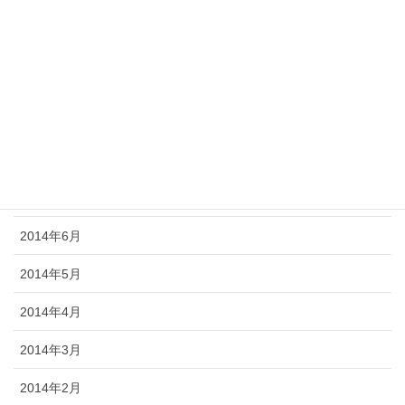
2014年12月
2014年11月
2014年10月
2014年9月
2014年8月
2014年7月
2014年6月
2014年5月
2014年4月
2014年3月
2014年2月