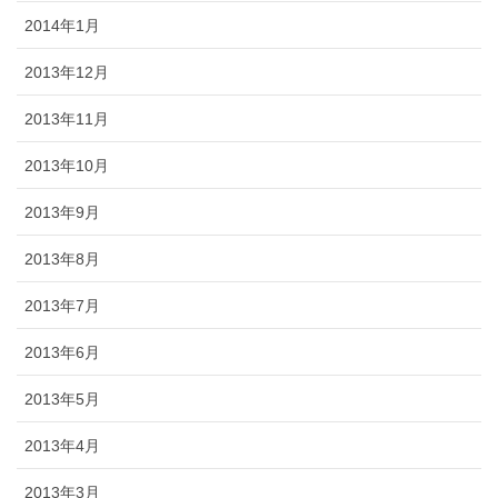
2014年1月
2013年12月
2013年11月
2013年10月
2013年9月
2013年8月
2013年7月
2013年6月
2013年5月
2013年4月
2013年3月