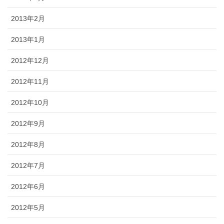
2013年2月
2013年1月
2012年12月
2012年11月
2012年10月
2012年9月
2012年8月
2012年7月
2012年6月
2012年5月