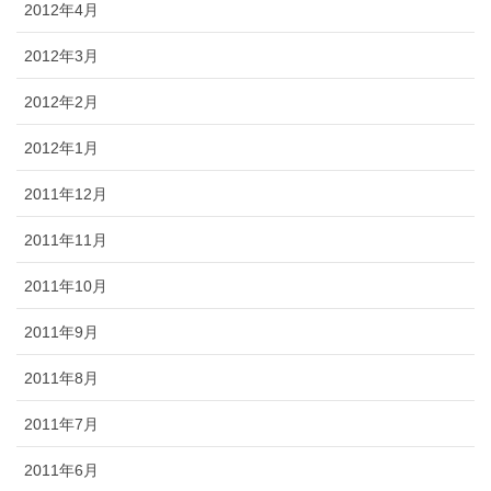
2012年4月
2012年3月
2012年2月
2012年1月
2011年12月
2011年11月
2011年10月
2011年9月
2011年8月
2011年7月
2011年6月