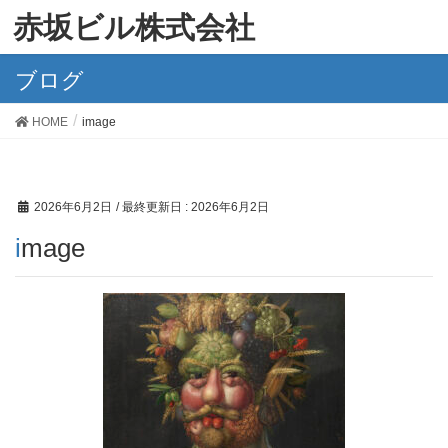
赤坂ビル株式会社
ブログ
HOME
image
2026年6月2日
/ 最終更新日 :
2026年6月2日
image