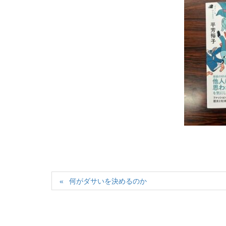
何がダサいを決めるのか