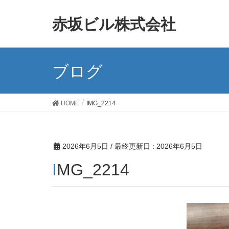
赤坂ビル株式会社
ブログ
HOME
IMG_2214
2026年6月5日
/ 最終更新日 :
2026年6月5日
IMG_2214