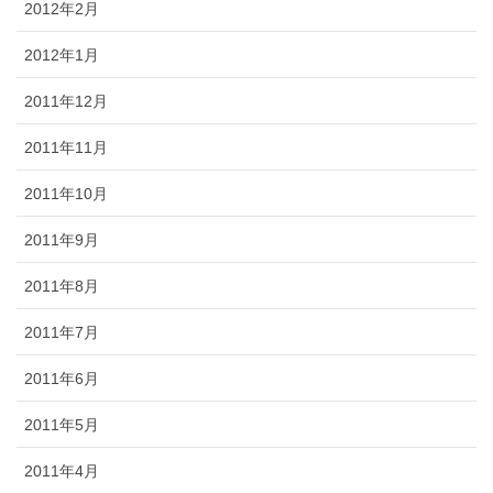
2012年2月
2012年1月
2011年12月
2011年11月
2011年10月
2011年9月
2011年8月
2011年7月
2011年6月
2011年5月
2011年4月