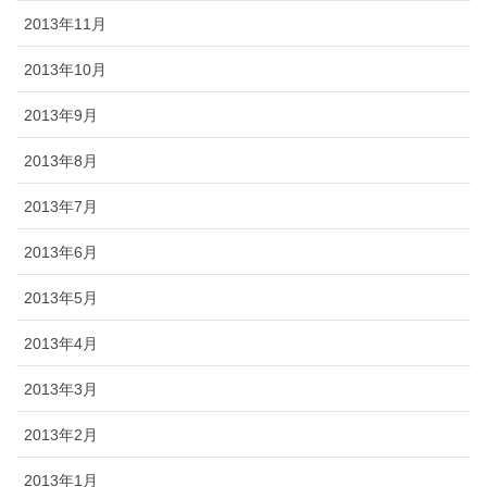
2013年11月
2013年10月
2013年9月
2013年8月
2013年7月
2013年6月
2013年5月
2013年4月
2013年3月
2013年2月
2013年1月