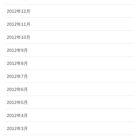
2012年12月
2012年11月
2012年10月
2012年9月
2012年8月
2012年7月
2012年6月
2012年5月
2012年4月
2012年3月