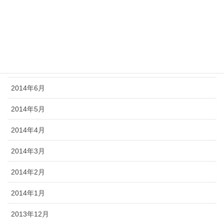
2014年10月
2014年9月
2014年8月
2014年7月
2014年6月
2014年5月
2014年4月
2014年3月
2014年2月
2014年1月
2013年12月