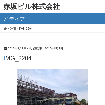
赤坂ビル株式会社
メディア
HOME
IMG_2204
2019年8月7日
/ 最終更新日 :
2019年8月7日
IMG_2204