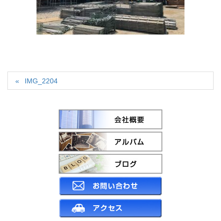
IMG_2204