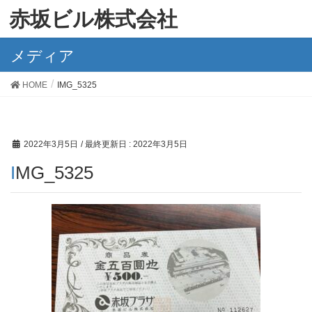
赤坂ビル株式会社
メディア
HOME
IMG_5325
2022年3月5日
/ 最終更新日 :
2022年3月5日
IMG_5325