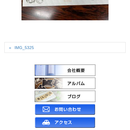
IMG_5325