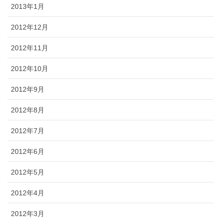
2013年1月
2012年12月
2012年11月
2012年10月
2012年9月
2012年8月
2012年7月
2012年6月
2012年5月
2012年4月
2012年3月