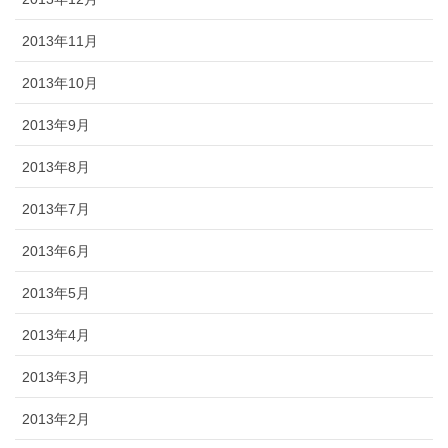
2013年11月
2013年10月
2013年9月
2013年8月
2013年7月
2013年6月
2013年5月
2013年4月
2013年3月
2013年2月