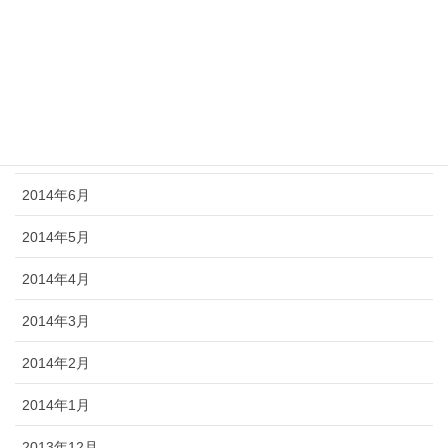
2014年10月
2014年9月
2014年8月
2014年7月
2014年6月
2014年5月
2014年4月
2014年3月
2014年2月
2014年1月
2013年12月