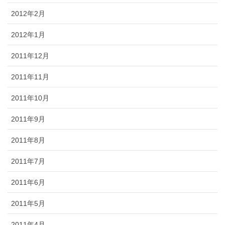
2012年2月
2012年1月
2011年12月
2011年11月
2011年10月
2011年9月
2011年8月
2011年7月
2011年6月
2011年5月
2011年4月