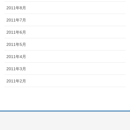
2011年8月
2011年7月
2011年6月
2011年5月
2011年4月
2011年3月
2011年2月