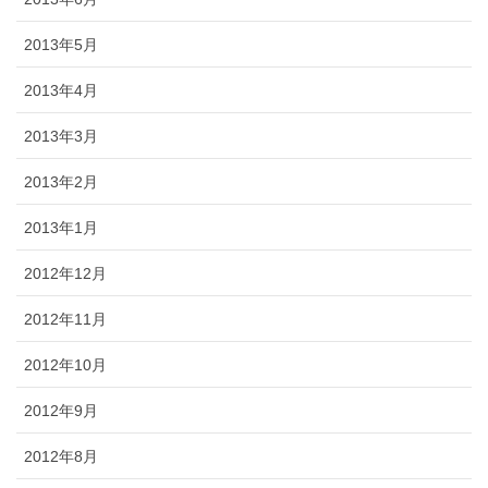
2013年5月
2013年4月
2013年3月
2013年2月
2013年1月
2012年12月
2012年11月
2012年10月
2012年9月
2012年8月