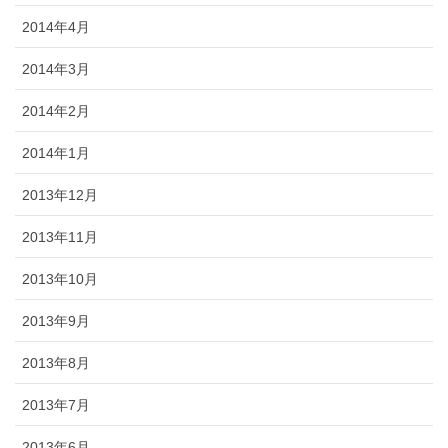
2014年4月
2014年3月
2014年2月
2014年1月
2013年12月
2013年11月
2013年10月
2013年9月
2013年8月
2013年7月
2013年6月