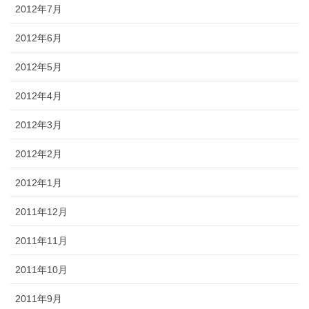
2012年7月
2012年6月
2012年5月
2012年4月
2012年3月
2012年2月
2012年1月
2011年12月
2011年11月
2011年10月
2011年9月