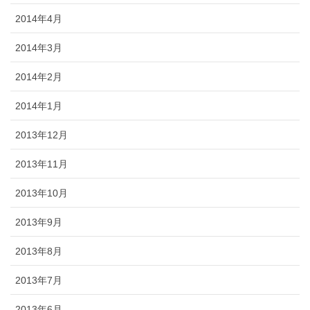
2014年4月
2014年3月
2014年2月
2014年1月
2013年12月
2013年11月
2013年10月
2013年9月
2013年8月
2013年7月
2013年6月