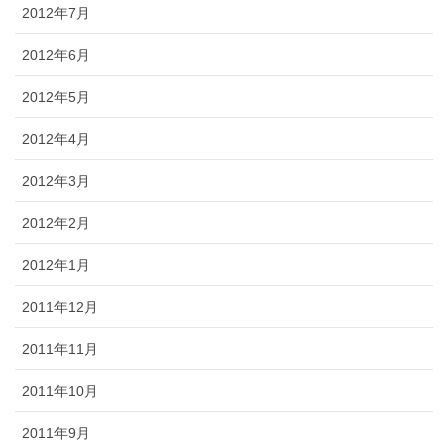
2012年7月
2012年6月
2012年5月
2012年4月
2012年3月
2012年2月
2012年1月
2011年12月
2011年11月
2011年10月
2011年9月