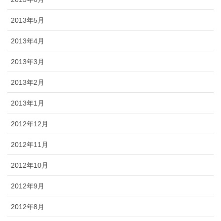
2013年5月
2013年4月
2013年3月
2013年2月
2013年1月
2012年12月
2012年11月
2012年10月
2012年9月
2012年8月