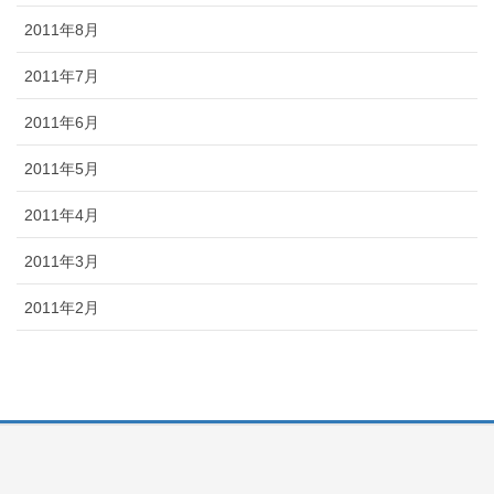
2011年8月
2011年7月
2011年6月
2011年5月
2011年4月
2011年3月
2011年2月