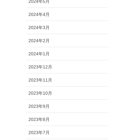
2024年5月
2024年4月
2024年3月
2024年2月
2024年1月
2023年12月
2023年11月
2023年10月
2023年9月
2023年8月
2023年7月