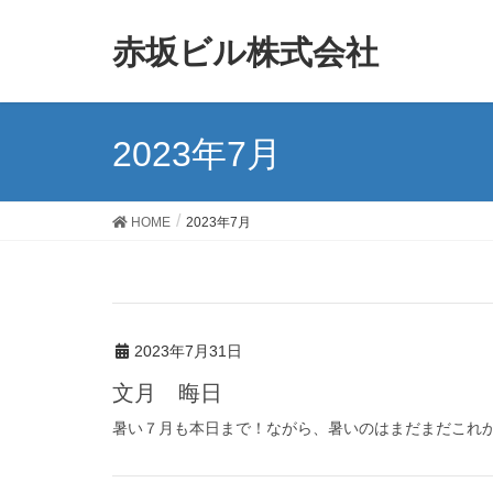
赤坂ビル株式会社
2023年7月
HOME
2023年7月
2023年7月31日
文月 晦日
暑い７月も本日まで！ながら、暑いのはまだまだこれから