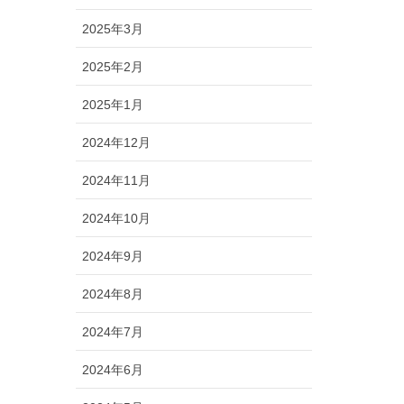
2025年3月
2025年2月
2025年1月
2024年12月
2024年11月
2024年10月
2024年9月
2024年8月
2024年7月
2024年6月