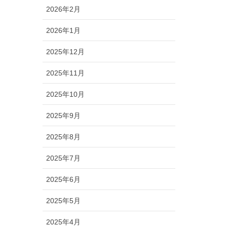
2026年2月
2026年1月
2025年12月
2025年11月
2025年10月
2025年9月
2025年8月
2025年7月
2025年6月
2025年5月
2025年4月