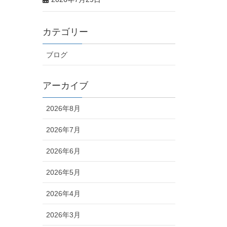
カテゴリー
ブログ
アーカイブ
2026年8月
2026年7月
2026年6月
2026年5月
2026年4月
2026年3月