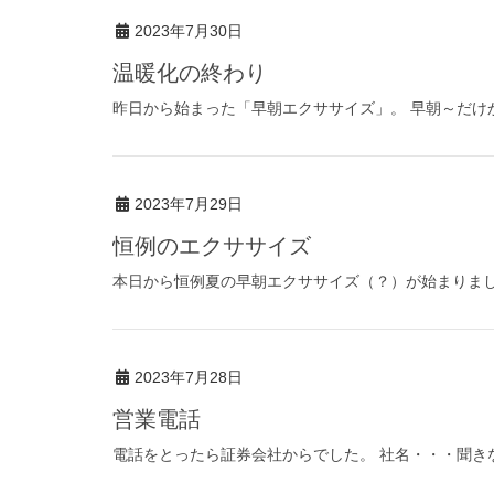
2023年7月30日
温暖化の終わり
昨日から始まった「早朝エクササイズ」。 早朝～だけか
2023年7月29日
恒例のエクササイズ
本日から恒例夏の早朝エクササイズ（？）が始まりました
2023年7月28日
営業電話
電話をとったら証券会社からでした。 社名・・・聞きな