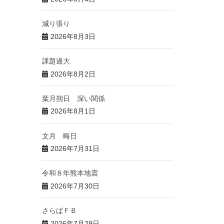
減り張り
2026年8月3日
課題過大
2026年8月2日
葉月朔日 深い関係
2026年8月1日
文月 晦日
2026年7月31日
令和８年熊本地震
2026年7月30日
さらばＦＢ
2026年7月29日