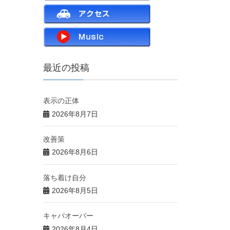
最近の投稿
表示の正体
2026年8月7日
改善策
2026年8月6日
落ち着け自分
2026年8月5日
キャパオーバー
2026年8月4日