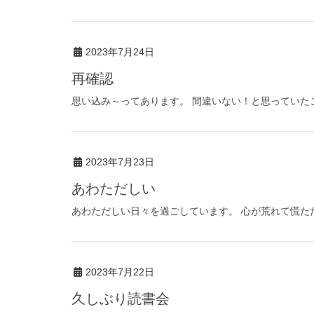
2023年7月24日
再確認
思い込み～ってあります。 間違いない！と思っていたこ
2023年7月23日
あわただしい
あわただしい日々を過ごしています。 心が荒れて慌ただ
2023年7月22日
久しぶり読書会