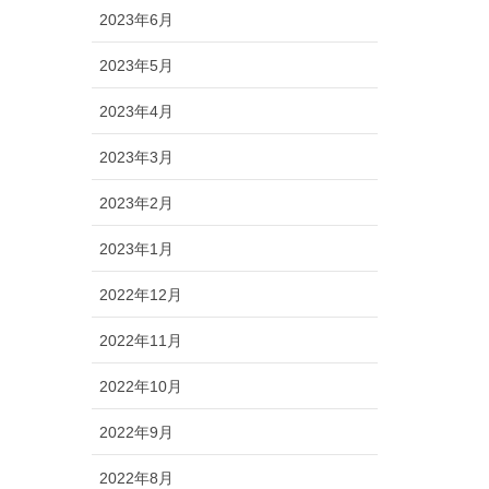
2023年6月
2023年5月
2023年4月
2023年3月
2023年2月
2023年1月
2022年12月
2022年11月
2022年10月
2022年9月
2022年8月