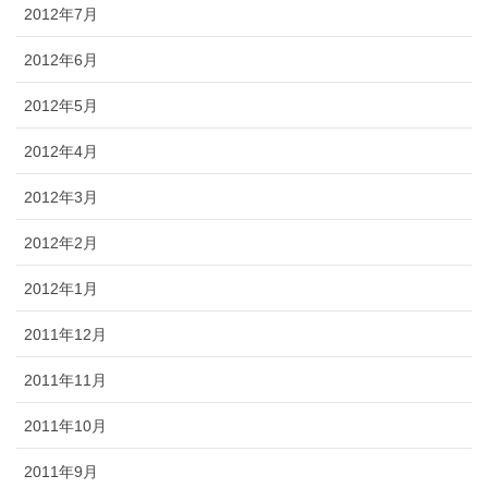
2012年7月
2012年6月
2012年5月
2012年4月
2012年3月
2012年2月
2012年1月
2011年12月
2011年11月
2011年10月
2011年9月