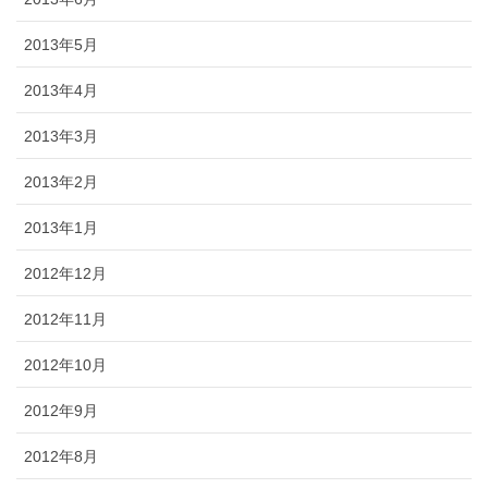
2013年5月
2013年4月
2013年3月
2013年2月
2013年1月
2012年12月
2012年11月
2012年10月
2012年9月
2012年8月