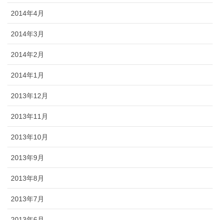
2014年4月
2014年3月
2014年2月
2014年1月
2013年12月
2013年11月
2013年10月
2013年9月
2013年8月
2013年7月
2013年6月