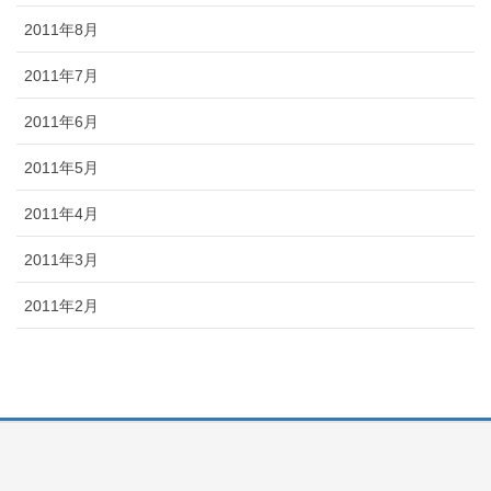
2011年8月
2011年7月
2011年6月
2011年5月
2011年4月
2011年3月
2011年2月